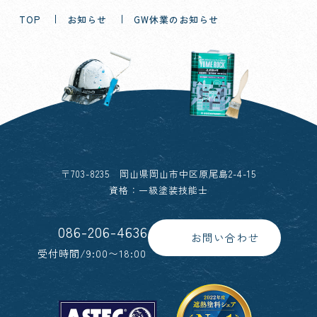
TOP
お知らせ
GW休業のお知らせ
〒703-8235 岡山県岡山市中区原尾島2-4-15
資格：一級塗装技能士
086-206-4636
お問い合わせ
受付時間/9:00〜18:00