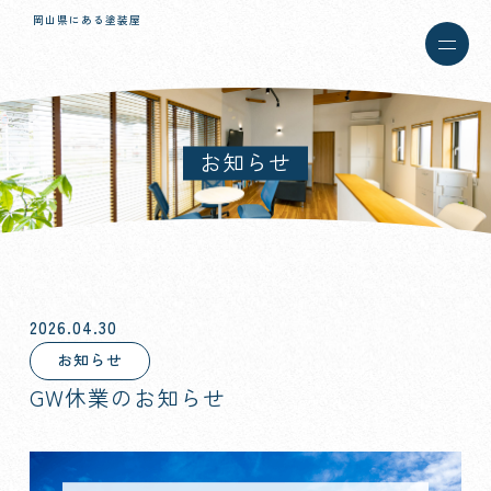
岡山県にある塗装屋
お知らせ
2026.04.30
お知らせ
GW休業のお知らせ