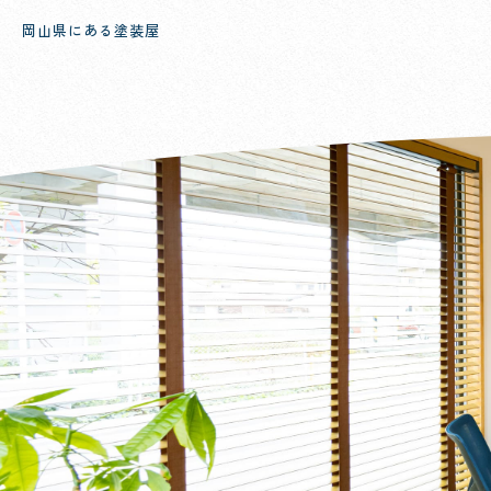
岡山県にある塗装屋