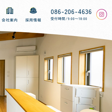
086-206-4636
受付時間/9:00〜18:00
採用情報
会社案内