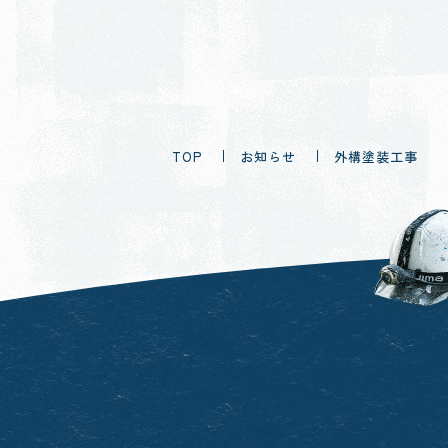
TOP
お知らせ
外構塗装工事