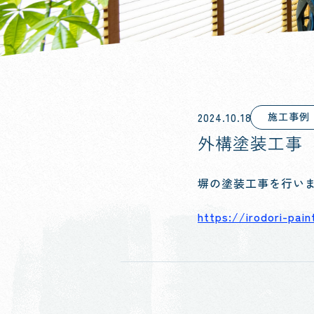
施工事例
2024.10.18
外構塗装工事
塀の塗装工事を行い
https://irodori-pai