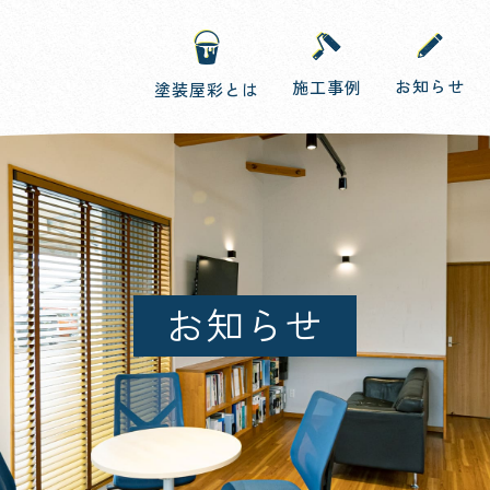
お知らせ
施工事例
塗装屋彩とは
お知らせ