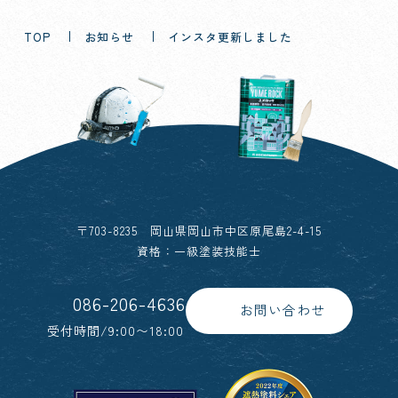
TOP
お知らせ
インスタ更新しました
〒703-8235 岡山県岡山市中区原尾島2-4-15
資格：一級塗装技能士
086-206-4636
お問い合わせ
受付時間/9:00〜18:00