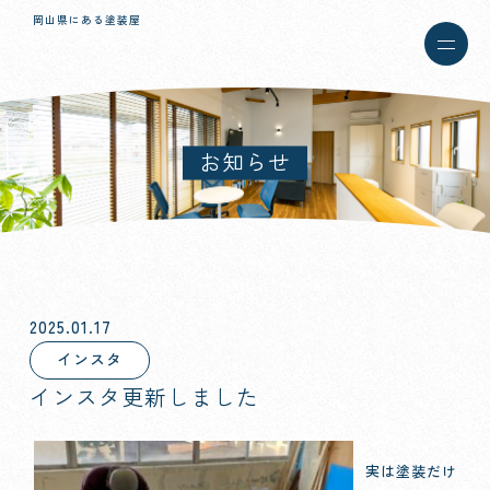
岡山県にある塗装屋
お知らせ
2025.01.17
インスタ
インスタ更新しました
実は塗装だけ